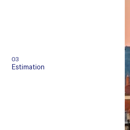
03
Estimation