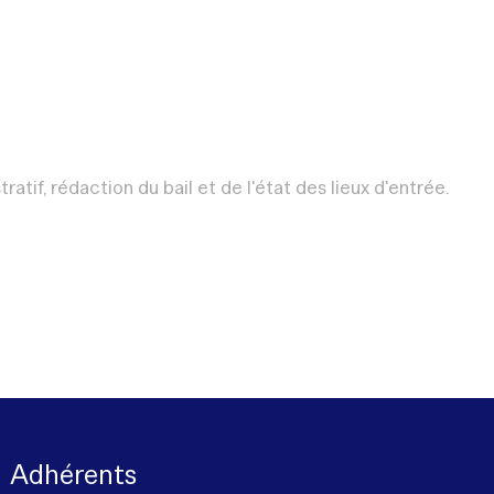
tif, rédaction du bail et de l'état des lieux d'entrée.
Adhérents