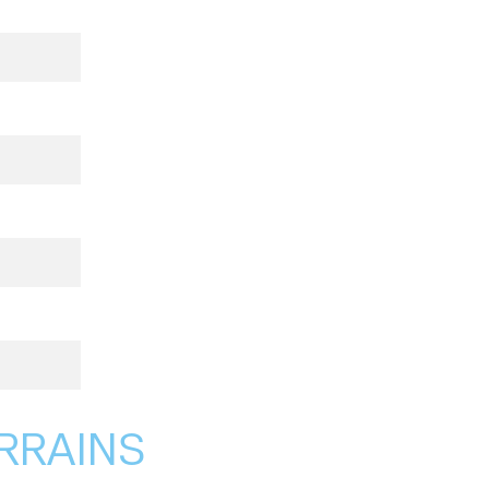
RRAINS